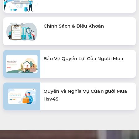
Chính Sách & Điều Khoản
Bảo Vệ Quyền Lợi Của Người Mua
Quyền Và Nghĩa Vụ Của Người Mua
Hsv4S