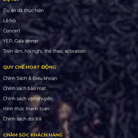
Dự án đã thực hiện
Lễ hội
Concert
YEP, Gala dinner
Triển lãm, hội nghị, thể thao, activation
QUY CHẾ HOẠT ĐỘNG
Chính Sách & Điều khoản
Chính sách bảo mật
Chính sách vận chuyển
Hình thức thanh toán
Chính sách đổi trả
CHĂM SÓC KHÁCH HÀNG