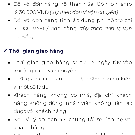
Đối với đơn hàng nội thành Sài Gòn: phí ship
là 30.000 VNĐ
(tùy theo đơn vị vận chuyển)
Đối với đơn hàng tỉnh, áp dụng phí hỗ trợ chỉ
50.000 VNĐ / đơn hàng
(tùy theo đơn vị vận
chuyển)
✔ Thời gian giao hàng
Thời gian giao hàng sẽ từ 1-5 ngày tùy vào
khoảng cách vận chuyển.
Thời gian giao hàng có thể chậm hơn dự kiến
vì một số lý do:
Khách hàng không có nhà, địa chỉ khách
hàng không đúng, nhân viên không liên lạc
được với khách hàng.
Nếu vì lý do bên 4S, chúng tôi sẽ liên hệ với
khách hàng.