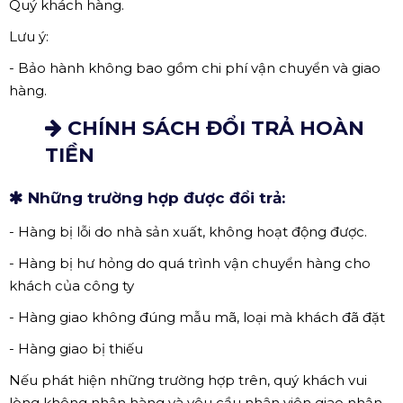
Quý khách hàng.
Lưu ý:
- Bảo hành không bao gồm chi phí vận chuyển và giao
hàng.
CHÍNH SÁCH ĐỔI TRẢ HOÀN
TIỀN
Những trường hợp được đổi trả:
- Hàng bị lỗi do nhà sản xuất, không hoạt động được.
- Hàng bị hư hỏng do quá trình vận chuyển hàng cho
khách của công ty
- Hàng giao không đúng mẫu mã, loại mà khách đã đặt
- Hàng giao bị thiếu
Nếu phát hiện những trường hợp trên, quý khách vui
lòng không nhận hàng và yêu cầu nhân viên giao nhận