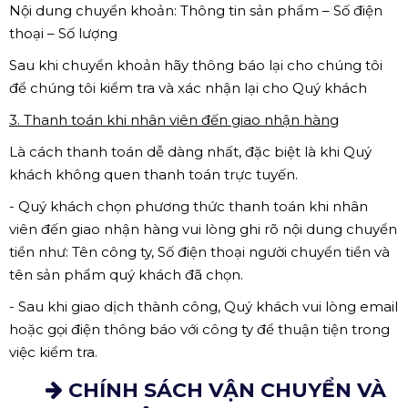
Nội dung chuyển khoản: Thông tin sản phẩm – Số điện
thoại – Số lượng
Sau khi chuyển khoản hãy thông báo lại cho chúng tôi
để chúng tôi kiểm tra và xác nhận lại cho Quý khách
3. Thanh toán khi nhân viên đến giao nhận hàng
Là cách thanh toán dễ dàng nhất, đặc biệt là khi Quý
khách không quen thanh toán trực tuyến.
- Quý khách chọn phương thức thanh toán khi nhân
viên đến giao nhận hàng vui lòng ghi rõ nội dung chuyển
tiền như: Tên công ty, Số điện thoại người chuyển tiền và
tên sản phẩm quý khách đã chọn.
- Sau khi giao dịch thành công, Quý khách vui lòng email
hoặc gọi điện thông báo với công ty để thuận tiện trong
việc kiểm tra.
CHÍNH SÁCH VẬN CHUYỂN VÀ