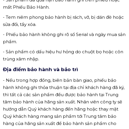
mất Phiếu Bảo Hành.
- Tem niêm phong bảo hành bị rách, vỡ, bị dán đè hoặc
sửa đổi, tẩy xóa.
- Phiếu bảo hành không ghi rõ số Serial và ngày mua sản
phẩm.
- Sản phẩm có dấu hiệu hư hỏng do chuột bọ hoặc côn
trùng xâm nhập.
Địa điểm bảo hành và bảo trì
- Nếu trong hợp đồng, biên bản bàn giao, phiếu bảo
hành không ghi thỏa thuận tại địa chỉ khách hàng đã ký,
thì tất cả các sản phẩm đều được bảo hành tại Trung
tâm bảo hành của hãng sản xuất. Nhân viên công ty sẽ
hướng dẫn Quý khách hàng đến hãng hoặc thay mặt
Quý khách hàng mang sản phẩm tới Trung tâm bảo
hàng của hãng sản xuất để bảo hành sản phẩm cho