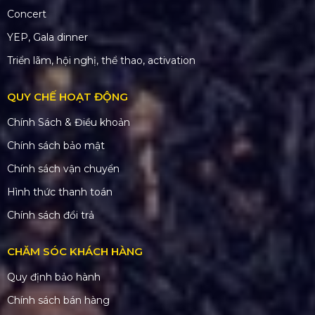
Concert
YEP, Gala dinner
Triển lãm, hội nghị, thể thao, activation
QUY CHẾ HOẠT ĐỘNG
Chính Sách & Điều khoản
Chính sách bảo mật
Chính sách vận chuyển
Hình thức thanh toán
Chính sách đổi trả
CHĂM SÓC KHÁCH HÀNG
Quy định bảo hành
Chính sách bán hàng