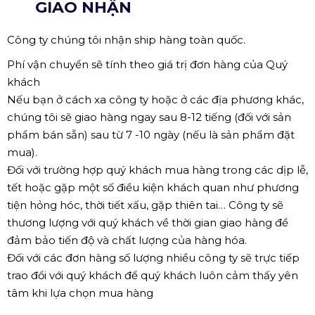
GIAO NHẬN
Công ty chúng tôi nhận ship hàng toàn quốc.
Phí vận chuyển sẽ tính theo giá trị đơn hàng của Quý
khách
Nếu bạn ở cách xa công ty hoặc ở các địa phương khác,
chúng tôi sẽ giao hàng ngay sau 8-12 tiếng (đối với sản
phẩm bán sẵn) sau từ 7 -10 ngày (nếu là sản phẩm đặt
mua).
Đối với trường hợp quý khách mua hàng trong các dịp lễ,
tết hoặc gặp một số điều kiện khách quan như phương
tiện hỏng hóc, thời tiết xấu, gặp thiên tai… Công ty sẽ
thương lượng với quý khách về thời gian giao hàng để
đảm bảo tiến độ và chất lượng của hàng hóa.
Đối với các đơn hàng số lượng nhiều công ty sẽ trực tiếp
trao đổi với quý khách để quý khách luôn cảm thấy yên
tâm khi lựa chọn mua hàng