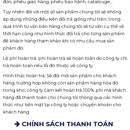
đơn, phiếu giao hàng, phiếu bảo hành, catalouge...
Tuy nhiên đối với một số sản phẩm chúng tôi sẽ không
áp dụng những điều kiện đổi trả giống như trên, trong
quá trình tư vấn bán hàng chúng tôi sẽ tư vấn cụ thể về
thời hạn cũng như hình thức đổi trả cho từng sản phẩm
để khách hàng tham khảo khi có nhu cầu mua sản
phẩm đó.
Lệ phí hoàn trả: phí hoàn trả sẽ hoàn toàn do công ty chi
trả hoàn toàn nếu lỗi đó thuộc về công ty.
Hình thức hoàn trả: Sẽ đổi mới sản phẩm cho khách
hàng, trường hợp không còn sản phẩm hàng hóa đó
trong kho, công ty cam kết hoàn trả 100% phí mà khách
hàng đã thanh toán cho chúng tôi thông qua các hình
thức như: tiền mặt tại công ty hoặc chuyển khoản cho
khách hàng
CHÍNH SÁCH THANH TOÁN