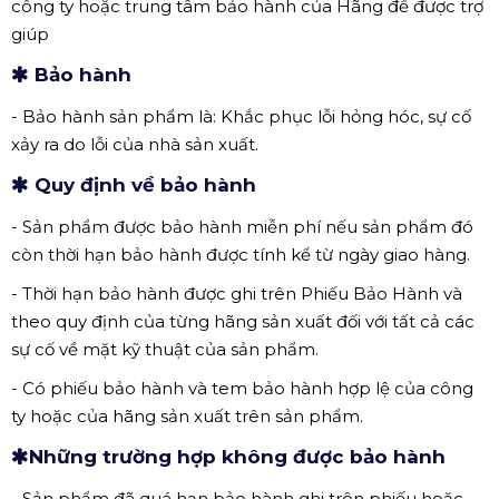
công ty hoặc trung tâm bảo hành của Hãng để được trợ
giúp
Bảo hành
- Bảo hành sản phẩm là: Khắc phục lỗi hỏng hóc, sự cố
xảy ra do lỗi của nhà sản xuất.
Quy định về bảo hành
- Sản phẩm được bảo hành miễn phí nếu sản phẩm đó
còn thời hạn bảo hành được tính kể từ ngày giao hàng.
- Thời hạn bảo hành được ghi trên Phiếu Bảo Hành và
theo quy định của từng hãng sản xuất đối với tất cả các
sự cố về mặt kỹ thuật của sản phẩm.
- Có phiếu bảo hành và tem bảo hành hợp lệ của công
ty hoặc của hãng sản xuất trên sản phẩm.
Những trường hợp không được bảo hành
- Sản phẩm đã quá hạn bảo hành ghi trên phiếu hoặc