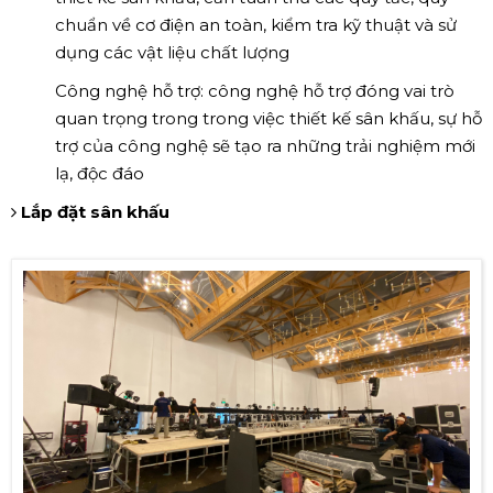
chuẩn về cơ điện an toàn, kiểm tra kỹ thuật và sử
dụng các vật liệu chất lượng
Công nghệ hỗ trợ: công nghệ hỗ trợ đóng vai trò
quan trọng trong trong việc thiết kế sân khấu, sự hỗ
trợ của công nghệ sẽ tạo ra những trải nghiệm mới
lạ, độc đáo
Lắp đặt sân khấu