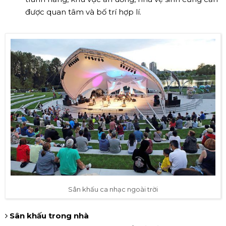
được quan tâm và bố trí hợp lí.
Sân khấu ca nhạc ngoài trời
Sân khấu trong nhà