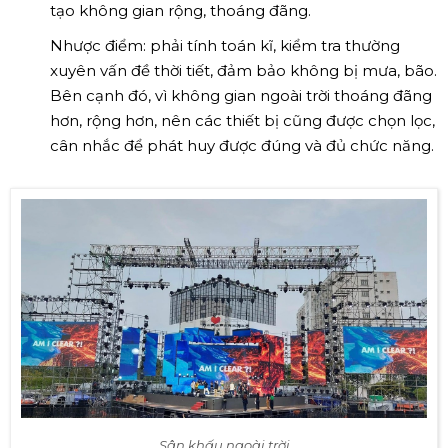
tạo không gian rộng, thoáng đãng.
Nhược điểm: phải tính toán kĩ, kiểm tra thường
xuyên vấn đề thời tiết, đảm bảo không bị mưa, bão.
Bên cạnh đó, vì không gian ngoài trời thoáng đãng
hơn, rộng hơn, nên các thiết bị cũng được chọn lọc,
cân nhắc để phát huy được đúng và đủ chức năng.
Sân khấu ngoài trời