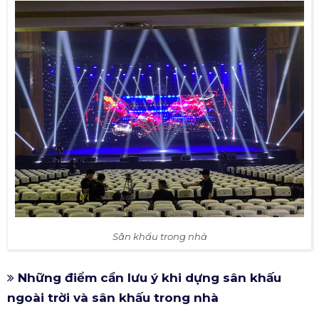
Sân khấu trong nhà
Những điểm cần lưu ý khi dựng sân khấu
ngoài trời và sân khấu trong nhà