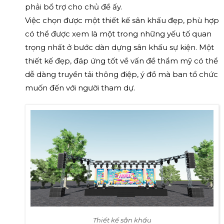
phải bổ trợ cho chủ đề ấy.
Việc chọn được một thiết kế sân khấu đẹp, phù hợp
có thể được xem là một trong những yếu tố quan
trọng nhất ở bước dàn dựng sân khấu sự kiện. Một
thiết kế đẹp, đáp ứng tốt về vấn đề thẩm mỹ có thể
dễ dàng truyền tải thông điệp, ý đồ mà ban tổ chức
muốn đến với người tham dự.
Thiết kế sân khấu