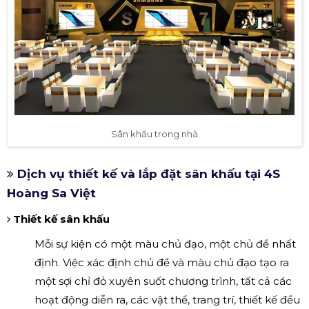
Sân khấu trong nhà
Dịch vụ thiết kế và lắp đặt sân khấu tại 4S
Hoàng Sa Việt
Thiết kế sân khấu
Mỗi sự kiện có một màu chủ đạo, một chủ đề nhất
định. Việc xác định chủ đề và màu chủ đạo tạo ra
một sợi chỉ đỏ xuyên suốt chương trình, tất cả các
hoạt động diễn ra, các vật thể, trang trí, thiết kế đều