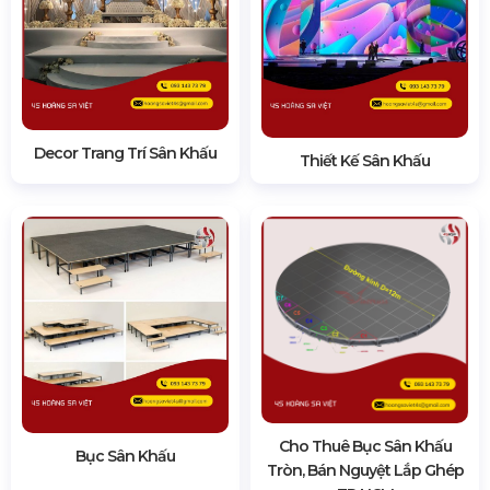
Decor Trang Trí Sân Khấu
Thiết Kế Sân Khấu
Cho Thuê Bục Sân Khấu
Bục Sân Khấu
Tròn, Bán Nguyệt Lắp Ghép