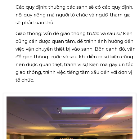
Các quy định: thường các sảnh sẽ có các quy định,
nội quy riêng mà người tổ chức và người tham gia
sẽ phải tuân thủ.
Giao thông: vấn đề giao thông trước và sau sự kiện
cũng cần được quan tâm, để tránh ảnh hưởng đến
việc vận chuyển thiết bị vào sảnh. Bên cạnh đó, vấn
đề giao thông trước và sau khi diễn ra sự kiện cũng
nên được quán triệt, tránh vì sự kiện mà gây ùn tắc
giao thông, tránh việc tiếng tăm xấu đến với đơn vị
tổ chức.