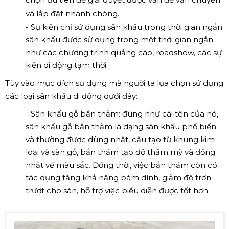
và lắp đặt nhanh chóng.
- Sự kiện chỉ sử dụng sân khấu trong thời gian ngắn:
sân khấu được sử dụng trong một thời gian ngắn
như các chương trình quảng cáo, roadshow, các sự
kiện di động tạm thời
Tùy vào mục đích sử dụng mà người ta lựa chọn sử dụng
các loại sân khấu di động dưới đây:
- Sân khấu gỗ bắn thảm: đúng như cái tên của nó,
sân khấu gỗ bắn thảm là dạng sân khấu phổ biến
và thường được dùng nhất, cấu tạo từ khung kim
loại và sàn gỗ, bắn thảm tạo độ thẩm mỹ và đồng
nhất về màu sắc. Đồng thời, việc bắn thảm còn có
tác dụng tăng khả năng bám dính, giảm độ trơn
trượt cho sàn, hỗ trợ việc biểu diễn được tốt hơn.