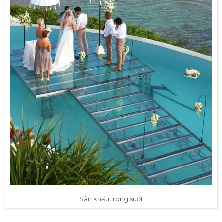
Sân khấu trong suốt