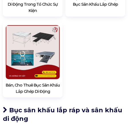
Di Động Trong Tổ Chức Sự
Bục Sân Khấu Lắp Ghép
Kiện
Bán, Cho Thuê Bục Sân Khấu
Lắp Ghép Di Động
Bục sân khấu lắp ráp và sân khấu
di động