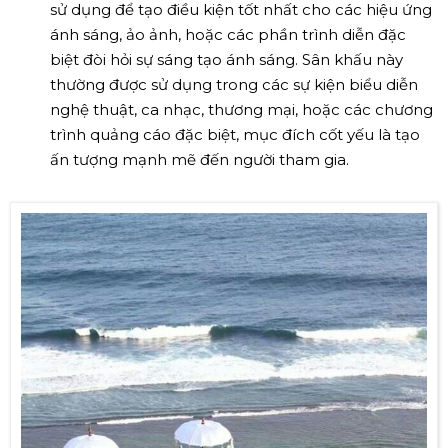
sử dụng để tạo điều kiện tốt nhất cho các hiệu ứng
ánh sáng, ảo ảnh, hoặc các phần trình diễn đặc
biệt đòi hỏi sự sáng tạo ánh sáng. Sân khấu này
thường được sử dụng trong các sự kiện biểu diễn
nghệ thuật, ca nhạc, thương mại, hoặc các chương
trình quảng cáo đặc biệt, mục đích cốt yếu là tạo
ấn tượng mạnh mẽ đến người tham gia.