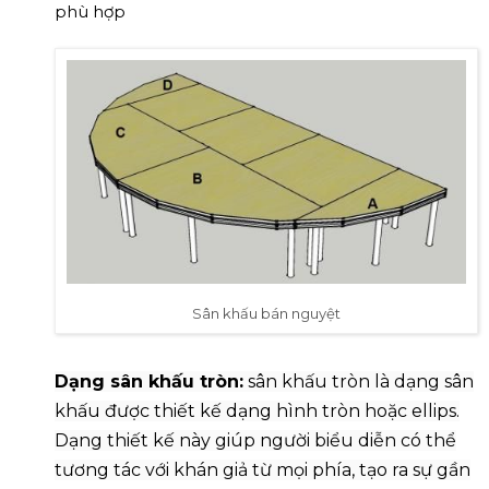
phù hợp
Sân khấu bán nguyệt
Dạng sân khấu tròn:
sân khấu tròn là dạng sân
khấu được thiết kế dạng hình tròn hoặc ellips.
Dạng thiết kế này giúp người biểu diễn có thể
tương tác với khán giả từ mọi phía, tạo ra sự gần