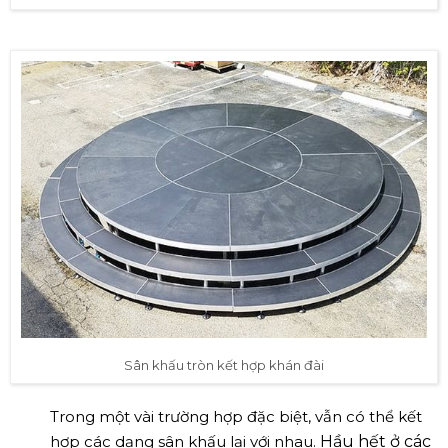
Sân khấu tròn kết hợp khán đài
Trong một vài trường hợp đặc biệt, vẫn có thể kết
hợp các dạng sân khấu lại với nhau.
Hầu hết ở các