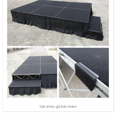
Sân khấu gỗ bắn thảm