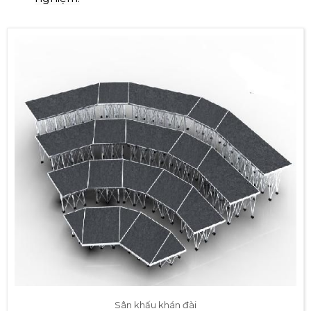
Sân khấu khán đài