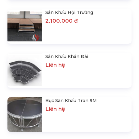
Sân Khấu Hội Trường
2.100.000 đ
Sân Khấu Khán Đài
Liên hệ
Bục Sân Khấu Tròn 9M
Liên hệ