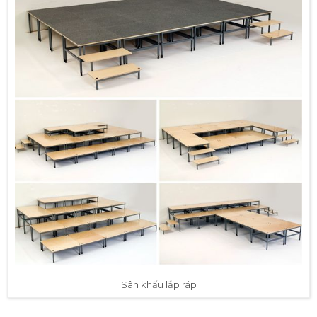
Sân khấu lắp ráp