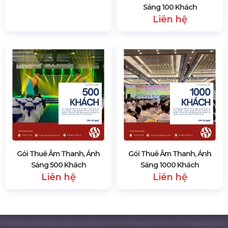
Sáng 100 Khách
Liên hệ
Gói Thuê Âm Thanh, Ánh
Gói Thuê Âm Thanh, Ánh
Sáng 500 Khách
Sáng 1000 Khách
Liên hệ
Liên hệ