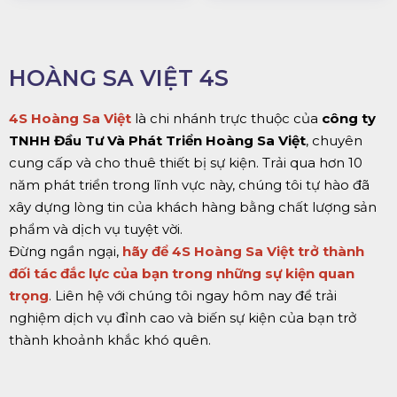
HOÀNG SA VIỆT 4S
4S Hoàng Sa Việt
là chi nhánh trực thuộc của
công ty
TNHH Đầu Tư Và Phát Triển Hoàng Sa Việt
, chuyên
cung cấp và cho thuê thiết bị sự kiện. Trải qua hơn 10
năm phát triển trong lĩnh vực này, chúng tôi tự hào đã
xây dựng lòng tin của khách hàng bằng chất lượng sản
phẩm và dịch vụ tuyệt vời.
Đừng ngần ngại,
hãy để 4S Hoàng Sa Việt trở thành
đối tác đắc lực của bạn trong những sự kiện quan
trọng
. Liên hệ với chúng tôi ngay hôm nay để trải
nghiệm dịch vụ đỉnh cao và biến sự kiện của bạn trở
thành khoảnh khắc khó quên.