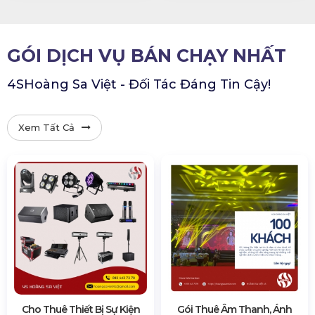
GÓI DỊCH VỤ BÁN CHẠY NHẤT
4SHoàng Sa Việt - Đối Tác Đáng Tin Cậy!
Xem Tất Cả
Cho Thuê Thiết Bị Sự Kiện
Gói Thuê Âm Thanh, Ánh