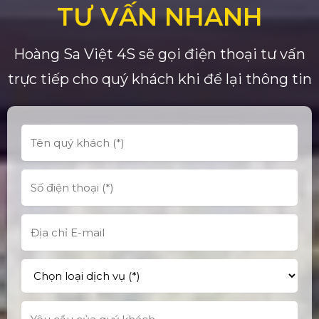
TƯ VẤN NHANH
Hoàng Sa Việt 4S sẽ gọi điện thoại tư vấn
trực tiếp cho quý khách khi để lại thông tin