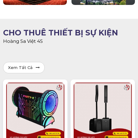
CHO THUÊ THIẾT BỊ SỰ KIỆN
Hoàng Sa Việt 4S
Xem Tất Cả