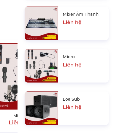
Mixer Âm Thanh
Liên hệ
Micro
Liên hệ
Loa Sub
Loa Sub
Liên hệ
Liên hệ
Micro
Liên hệ