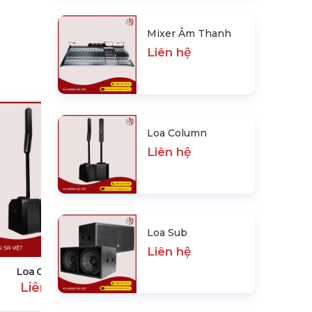
Mixer Âm Thanh
Liên hệ
Loa Column
Liên hệ
Loa Sub
Loa Sub
Liên hệ
Liên hệ
Loa Column
Liên hệ