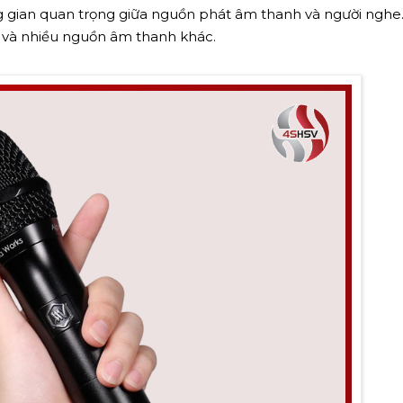
ng gian quan trọng giữa nguồn phát âm thanh và người ngh
cụ và nhiều nguồn âm thanh khác.