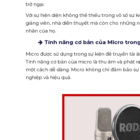
trở ngại.
Với sự hiện diện không thể thiếu trong vô số sự 
giảng viên, nhà diễn thuyết mà còn cho những 
nhân của họ.
Tính năng cơ bản của Micro trong
Micro được sử dụng trong sự kiện để truyền tải 
Tính năng cơ bản của micro là thu âm và phát r
một cách dễ dàng. Micro không chỉ đảm bảo sự t
nghiệp và hiệu quả.