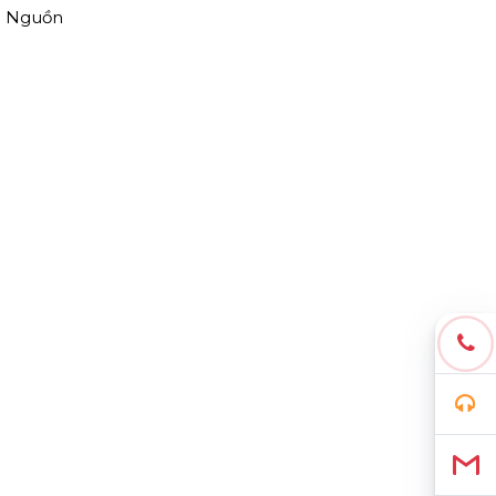
e. Nguồn