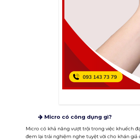
Micro có công dụng gì?
Micro có khả năng vượt trội trong việc khuếch đ
đem lại trải nghiệm nghe tuyệt vời cho khán g