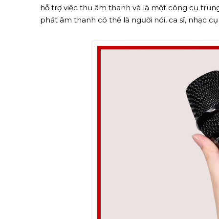
hỗ trợ việc thu âm thanh và là một công cụ tru
phát âm thanh có thể là người nói, ca sĩ, nhạc 