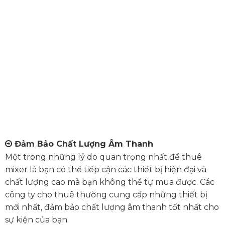
Đảm Bảo Chất Lượng Âm Thanh