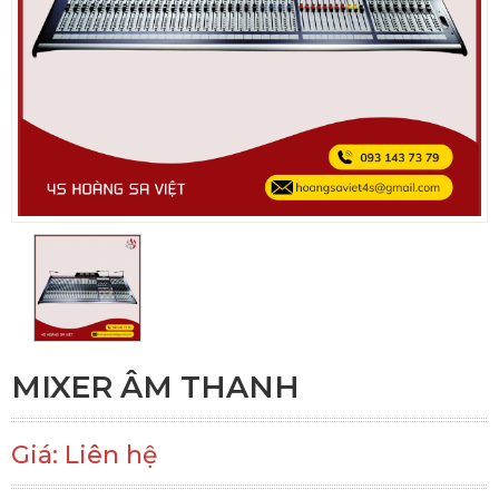
MIXER ÂM THANH
Giá: Liên hệ