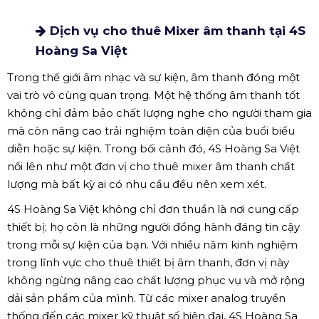
Dịch vụ cho thuê Mixer âm thanh tại 4S
Hoàng Sa Việt
Trong thế giới âm nhạc và sự kiện, âm thanh đóng một
vai trò vô cùng quan trọng. Một hệ thống âm thanh tốt
không chỉ đảm bảo chất lượng nghe cho người tham gia