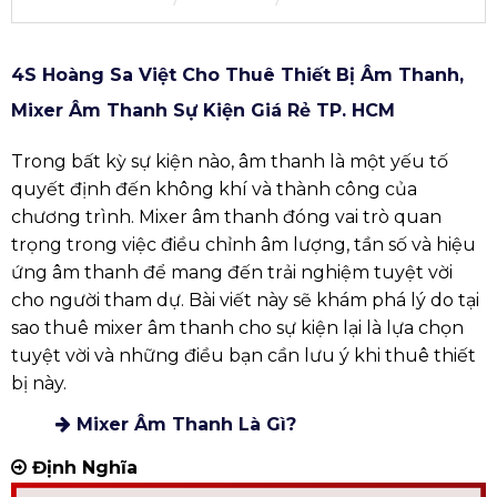
4S Hoàng Sa Việt Cho Thuê Thiết Bị Âm Thanh,
Mixer Âm Thanh Sự Kiện Giá Rẻ TP. HCM
Trong bất kỳ sự kiện nào, âm thanh là một yếu tố
quyết định đến không khí và thành công của
chương trình. Mixer âm thanh đóng vai trò quan
trọng trong việc điều chỉnh âm lượng, tần số và hiệu
ứng âm thanh để mang đến trải nghiệm tuyệt vời
cho người tham dự. Bài viết này sẽ khám phá lý do tại
sao thuê mixer âm thanh cho sự kiện lại là lựa chọn
tuyệt vời và những điều bạn cần lưu ý khi thuê thiết
bị này.
Mixer Âm Thanh Là Gì?
Định Nghĩa