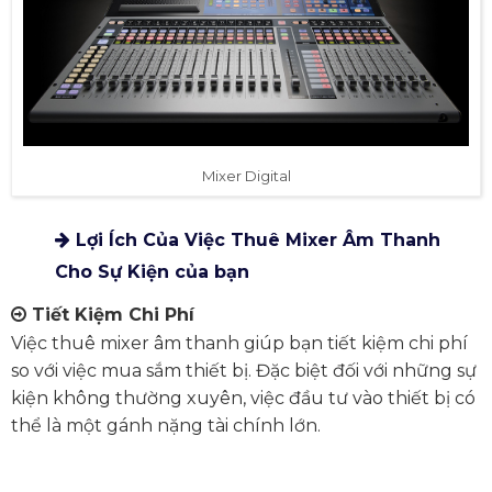
Mixer Digital
Lợi Ích Của Việc Thuê Mixer Âm Thanh
Cho Sự Kiện
của bạn
Tiết Kiệm Chi Phí
Việc thuê mixer âm thanh giúp bạn tiết kiệm chi phí
so với việc mua sắm thiết bị. Đặc biệt đối với những sự
kiện không thường xuyên, việc đầu tư vào thiết bị có
thể là một gánh nặng tài chính lớn.