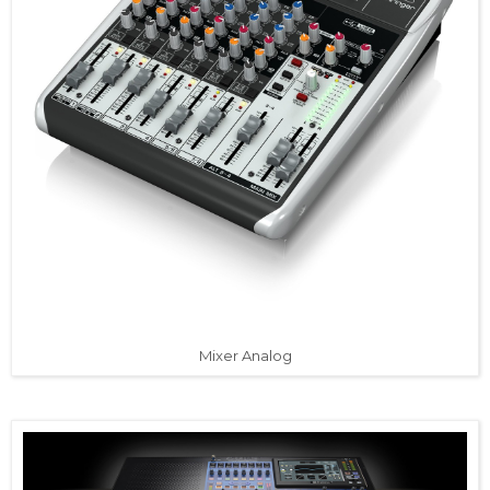
Mixer Analog