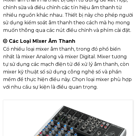
chỉnh sửa và điều chỉnh các tín hiệu âm thanh từ
nhiều nguồn khác nhau. Thiết bị này cho phép người
sử dụng kiểm soát âm thanh theo cách mà họ mong
muốn thông qua các nút điều chỉnh và phím cài đặt.
Các Loại Mixer Âm Thanh
Có nhiều loại mixer âm thanh, trong đó phổ biến
nhất là mixer Analong và mixer Digital. Mixer tương
tự sử dụng các mạch điện tử để xử lý âm thanh, còn
mixer kỹ thuật số sử dụng công nghệ số và phần
mềm để thực hiện điều này. Chọn loại mixer phù hợp
với nhu cầu sự kiện là điều quan trọng.