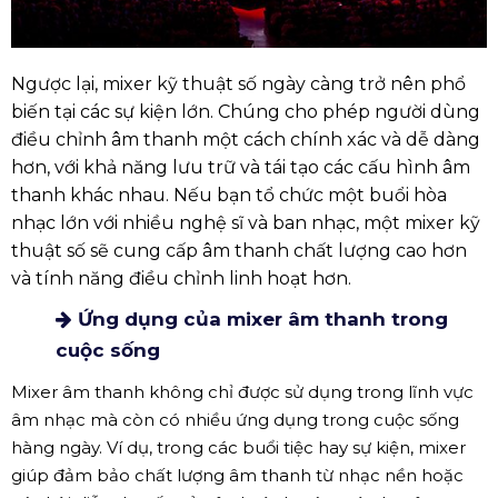
cách hiệu quả.
Ngược lại, mixer kỹ thuật số ngày càng trở nên phổ
biến tại các sự kiện lớn. Chúng cho phép người dùng
điều chỉnh âm thanh một cách chính xác và dễ dàng
hơn, với khả năng lưu trữ và tái tạo các cấu hình âm