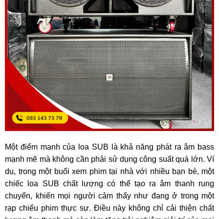
Một điểm mạnh của loa SUB là khả năng phát ra âm bass
mạnh mẽ mà không cần phải sử dụng công suất quá lớn. Ví
dụ, trong một buổi xem phim tại nhà với nhiều bạn bè, một
chiếc loa SUB chất lượng có thể tạo ra âm thanh rung
chuyển, khiến mọi người cảm thấy như đang ở trong một
rạp chiếu phim thực sự. Điều này không chỉ cải thiện chất