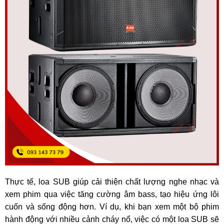
Thực tế, loa SUB giúp cải thiện chất lượng nghe nhạc và
xem phim qua việc tăng cường âm bass, tạo hiệu ứng lôi
cuốn và sống động hơn. Ví dụ, khi bạn xem một bộ phim
hành động với nhiều cảnh cháy nổ, việc có một loa SUB sẽ