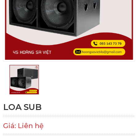
LOA SUB
Giá: Liên hệ