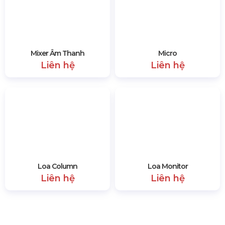
Micro Không Dây
Loa Midlow
Liên hệ
Liên hệ
Mixer Âm Thanh
Micro
Liên hệ
Liên hệ