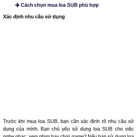
Cách chọn mua loa SUB phù hợp
Xác định nhu cầu sử dụng