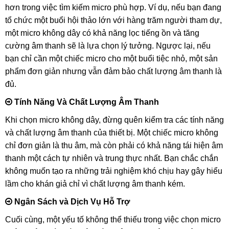
Cách Chọn Micro Không Dây Phù Hợp