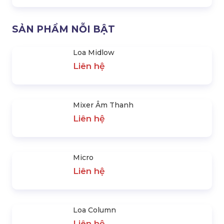
Micro
Loa Column
Liên hệ
Liên hệ