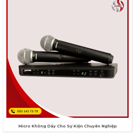
Micro Không Dây Cho Sự Kiện Chuyên Nghiệp