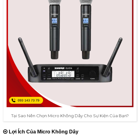
Tại Sao Nên Chọn Micro Không Dây Cho Sự Kiện Của Bạn?
Lợi Ích Của Micro Không Dây