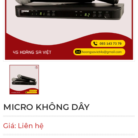
MICRO KHÔNG DÂY
Giá: Liên hệ