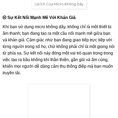
Lợi Ích Của Micro Không Dây
Sự Kết Nối Mạnh Mẽ Với Khán Giả
Khi bạn sử dụng micro không dây, không chỉ là một thiết bị
âm thanh; bạn đang tạo ra một cầu nối mạnh mẽ giữa bạn
và khán giả. Cảm giác như bạn đang giao tiếp trực tiếp với