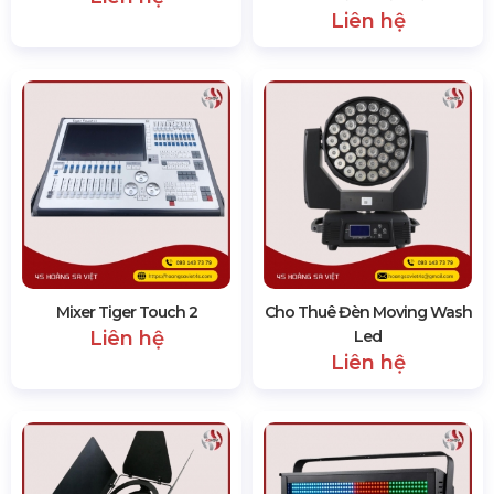
Liên hệ
Mixer Tiger Touch 2
Cho Thuê Đèn Moving Wash
Liên hệ
Led
Liên hệ