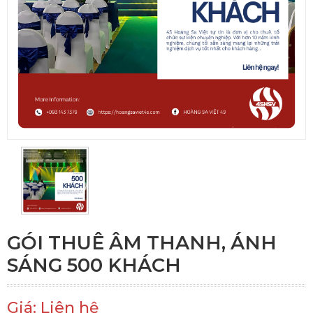
GÓI THUÊ ÂM THANH, ÁNH
SÁNG 500 KHÁCH
Giá: Liên hệ