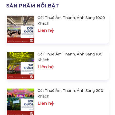
SẢN PHẨM NỖI BẬT
Gói Thuê Âm Thanh, Ánh Sáng 1000
Khách
Liên hệ
Gói Thuê Âm Thanh, Ánh Sáng 100
Khách
Liên hệ
Gói Thuê Âm Thanh, Ánh Sáng 200
Khách
Liên hệ