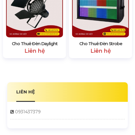
Cho Thuê Đèn Daylight
Cho Thuê Đèn Strobe
Liên hệ
Liên hệ
LIÊN HỆ
0931437379