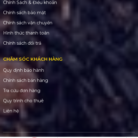
Chính Sách & Điều khoản
Chính sách bảo mật
Chính sách vận chuyển
Hình thức thanh toán
Chính sách đổi trả
CHĂM SÓC KHÁCH HÀNG
Quy định bảo hành
Chính sách bán hàng
Tra cứu đơn hàng
Quy trình cho thuê
Liên hệ