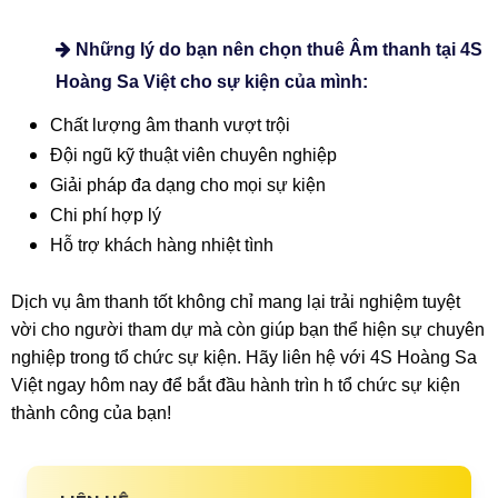
Những lý do bạn nên chọn thuê Âm thanh tại 4S
Hoàng Sa Việt cho sự kiện của mình:
Chất lượng âm thanh vượt trội
Đội ngũ kỹ thuật viên chuyên nghiệp
Giải pháp đa dạng cho mọi sự kiện
Chi phí hợp lý
Hỗ trợ khách hàng nhiệt tình
Dịch vụ âm thanh tốt không chỉ mang lại trải nghiệm tuyệt
vời cho người tham dự mà còn giúp bạn thể hiện sự chuyên
nghiệp trong tổ chức sự kiện. Hãy liên hệ với 4S Hoàng Sa
Việt ngay hôm nay để bắt đầu hành trìn h tổ chức sự kiện
thành công của bạn!