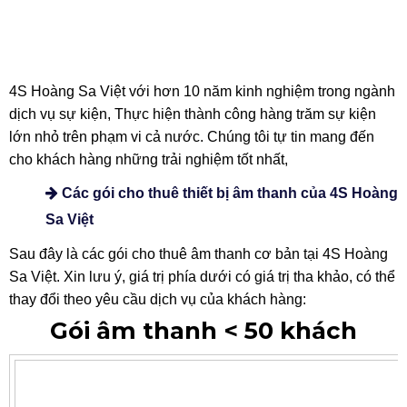
4S Hoàng Sa Việt với hơn 10 năm kinh nghiệm trong ngành
dịch vụ sự kiện, Thực hiện thành công hàng trăm sự kiện
lớn nhỏ trên phạm vi cả nước. Chúng tôi tự tin mang đến
cho khách hàng những trải nghiệm tốt nhất,
Các gói cho thuê thiết
bị
âm
thanh
của 4S Hoàng
Sa Việt
Sau đây là các gói cho thuê âm thanh cơ bản tại 4S Hoàng
Sa Việt. Xin lưu ý, giá trị phía dưới có giá trị tha khảo, có thể
thay đổi theo yêu cầu dịch vụ của khách hàng:
Gói âm thanh < 50 khách