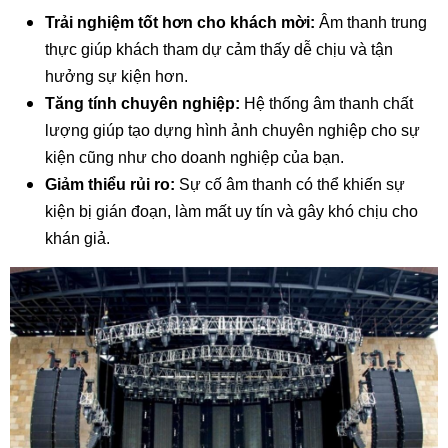
Trải nghiệm tốt hơn cho khách mời:
Âm thanh trung
thực giúp khách tham dự cảm thấy dễ chịu và tận
hưởng sự kiện hơn.
Tăng tính chuyên nghiệp:
Hệ thống âm thanh chất
lượng giúp tạo dựng hình ảnh chuyên nghiệp cho sự
kiện cũng như cho doanh nghiệp của bạn.
Giảm thiểu rủi ro:
Sự cố âm thanh có thể khiến sự
kiện bị gián đoạn, làm mất uy tín và gây khó chịu cho
khán giả.