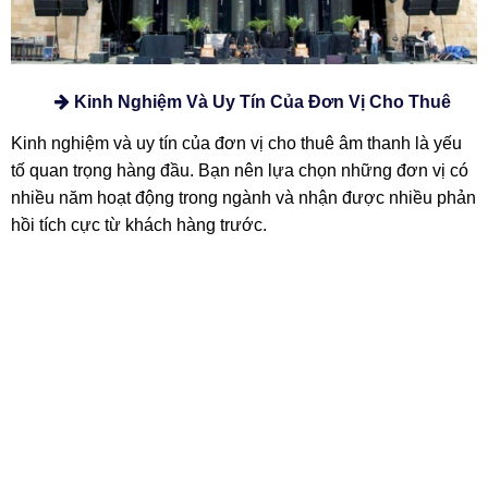
Kinh Nghiệm Và Uy Tín Của Đơn Vị Cho Thuê
Kinh nghiệm và uy tín của đơn vị cho thuê âm thanh là yếu
tố quan trọng hàng đầu. Bạn nên lựa chọn những đơn vị có
nhiều năm hoạt động trong ngành và nhận được nhiều phản
hồi tích cực từ khách hàng trước.