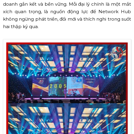
doanh gắn kết và bền vững. Mỗi đại lý chính là một mắt
xích quan trọng, là nguồn động lực để Network Hub
không ngừng phát triển, đổi mới và thích nghi trong suốt
hai thập kỷ qua.