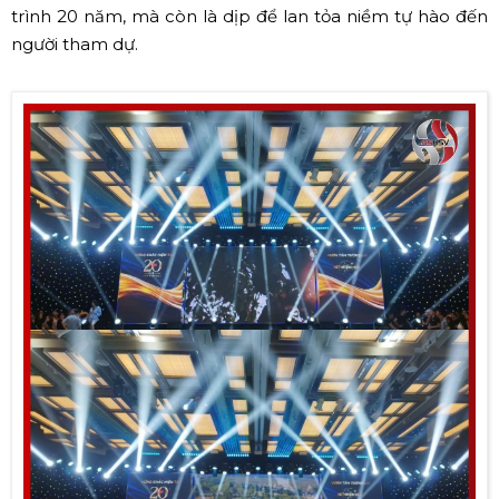
trình 20 năm, mà còn là dịp để lan tỏa niềm tự hào đến
người tham dự.