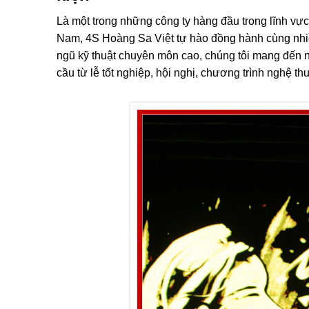
Là một trong những công ty hàng đầu trong lĩnh vự
Nam, 4S Hoàng Sa Việt tự hào đồng hành cùng nhiề
ngũ kỹ thuật chuyên môn cao, chúng tôi mang đến n
cầu từ lễ tốt nghiệp, hội nghị, chương trình nghệ t