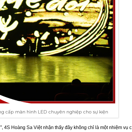
ung cấp màn hình LED chuyên nghiệp cho sự kiện
, 4S Hoàng Sa Việt nhận thấy đây không chỉ là một nhiệm vụ 