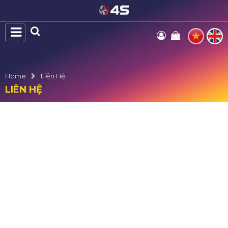
Home
Liên Hệ
LIÊN HỆ