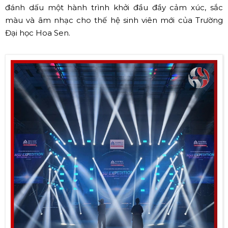
đánh dấu một hành trình khởi đầu đầy cảm xúc, sắc
màu và âm nhạc cho thế hệ sinh viên mới của Trường
Đại học Hoa Sen.