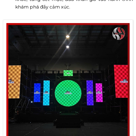
khám phá đầy cảm xúc.