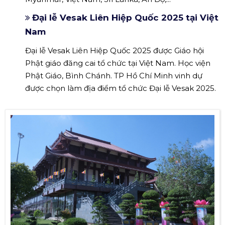
Đại lễ Vesak Liên Hiệp Quốc 2025 tại Việt
Nam
Đại lễ Vesak Liên Hiệp Quốc 2025 được Giáo hội
Phật giáo đăng cai tổ chức tại Việt Nam. Học viện
Phật Giáo, Bình Chánh. TP Hồ Chí Minh vinh dự
được chọn làm địa điểm tổ chức Đại lễ Vesak 2025.