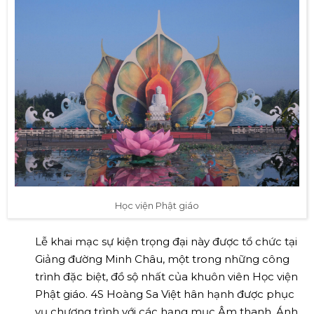
Học viện Phật giáo
Lễ khai mạc sự kiện trọng đại này được tổ chức tại
Giảng đường Minh Châu, một trong những công
trình đặc biệt, đồ sộ nhất của khuôn viên Học viện
Phật giáo. 4S Hoàng Sa Việt hân hạnh được phục
vụ chương trình với các hạng mục Âm thanh, Ánh