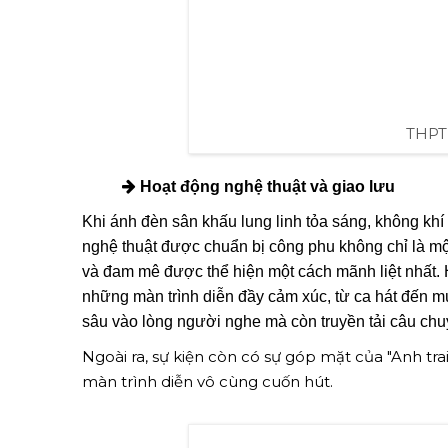
THPT
Hoạt động nghệ thuật và giao lưu
Khi ánh đèn sân khấu lung linh tỏa sáng, không khí