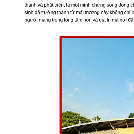
thành và phát triển, là một minh chứng sống động c
sinh đã trưởng thành từ mái trường này không chỉ 
người mang trong lòng tâm hồn và giá trị mà nơi đâ