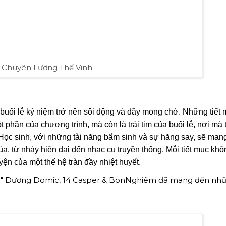
 Chuyên Lương Thế Vinh
 buổi lễ kỷ niệm trở nên sôi động và đầy mong chờ. Những tiết