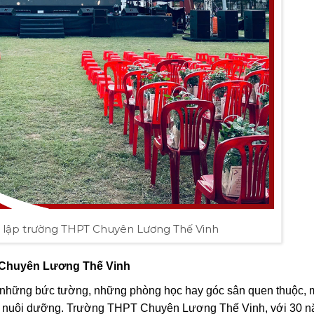
 lập trường THPT Chuyên Lương Thế Vinh
 Chuyên Lương Thế Vinh
là những bức tường, những phòng học hay góc sân quen thuộc, 
ợc nuôi dưỡng. Trường THPT Chuyên Lương Thế Vinh, với 30 n