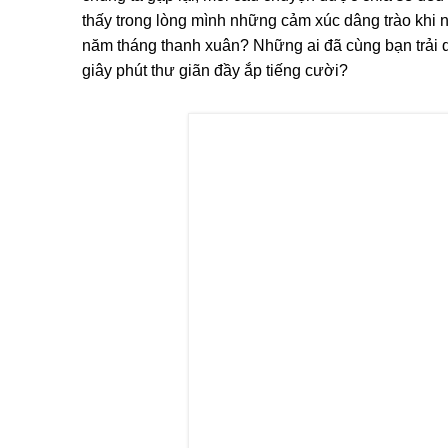
thấy trong lòng mình những cảm xúc dâng trào khi 
năm tháng thanh xuân? Những ai đã cùng bạn trải 
giây phút thư giãn đầy ắp tiếng cười?