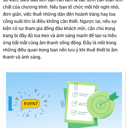
chất của chương trình. Nếu bạn tổ chức một hội nghị nhỏ,
đơn giản, việc thuê những dàn đèn hoành tráng hay loa
công suất lớn là điều không cần thiết. Ngược lại, nếu sự
kiện có sự tham gia đông đảo khách mời, cần chú trọng
trang bị đầy đủ loa treo và ánh sáng mạnh để tạo ra hiệu
ứng bắt mắt cùng âm thanh sống động. Đây là một trong
những điều quan trọng bạn nên lưu ý khi thuê thiết bị âm
thanh và ánh sáng.