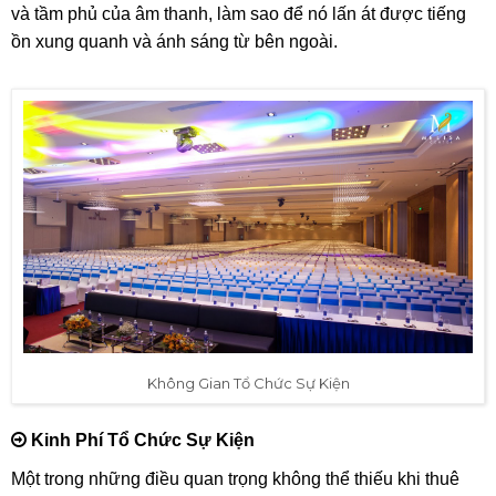
và tầm phủ của âm thanh, làm sao để nó lấn át được tiếng
ồn xung quanh và ánh sáng từ bên ngoài.
Không Gian Tổ Chức Sự Kiện
Kinh Phí Tổ Chức Sự Kiện
Một trong những điều quan trọng không thể thiếu khi thuê