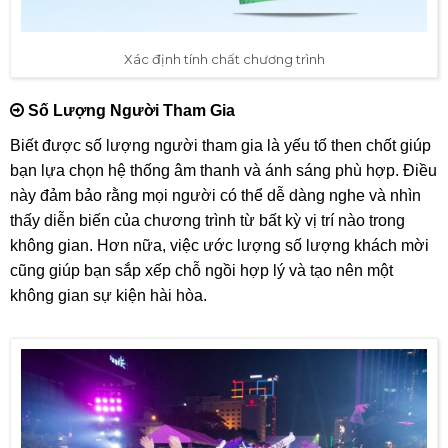
Xác định tính chất chương trình
Số Lượng Người Tham Gia
Biết được số lượng người tham gia là yếu tố then chốt giúp
bạn lựa chọn hệ thống âm thanh và ánh sáng phù hợp. Điều
này đảm bảo rằng mọi người có thể dễ dàng nghe và nhìn
thấy diễn biến của chương trình từ bất kỳ vị trí nào trong
không gian. Hơn nữa, việc ước lượng số lượng khách mời
cũng giúp bạn sắp xếp chỗ ngồi hợp lý và tạo nên một
không gian sự kiện hài hòa.