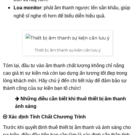
Loa monitor
: phát âm thanh ngược lên sân khấu, giúp
nghệ sĩ nghe rõ hơn để biểu diễn hiệu quả.
Thiết bị âm thanh sự kiện cần lưu ý
Tóm lại, đầu tư vào âm thanh chất lượng không chỉ nâng
cao giá trị sự kiện mà còn tạo dựng ấn tượng tốt đẹp trong
lòng khách mời. Hãy chú ý đến chi tiết này để đảm bảo sự
thành công của sự kiện bạn tổ chức!
Những điều cần biết khi thuê thiết bị âm thanh
ánh sáng
Xác định Tính Chất Chương Trình
Trước khi quyết định thuê thiết bị âm thanh và ánh sáng cho
sự kiện, điều đầu tiên bạn cần làm là xác định cẩn thận tính