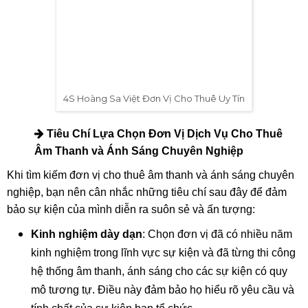
4S Hoàng Sa Việt Đơn Vị Cho Thuê Uy Tín
Tiêu Chí Lựa Chọn Đơn Vị Dịch Vụ Cho Thuê