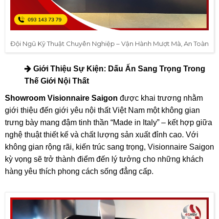
Đội Ngũ Kỹ Thuật Chuyên Nghiệp – Vận Hành Mượt Mà, An Toàn
Giới Thiệu Sự Kiện: Dấu Ấn Sang Trọng Trong
Thế Giới Nội Thất
Showroom Visionnaire Saigon
được khai trương nhằm
giới thiệu đến giới yêu nội thất Việt Nam một không gian
trưng bày mang đậm tinh thần “Made in Italy” – kết hợp giữa
nghệ thuật thiết kế và chất lượng sản xuất đỉnh cao. Với
không gian rộng rãi, kiến trúc sang trọng, Visionnaire Saigon
kỳ vọng sẽ trở thành điểm đến lý tưởng cho những khách
hàng yêu thích phong cách sống đẳng cấp.