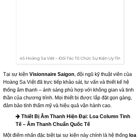
4S Hoàng Sa Việt – Đối Tác Tổ Chức Sự Kiện Uy Tín
Tại sự kiện
Visionnaire Saigon
, đội ngũ kỹ thuật viên của