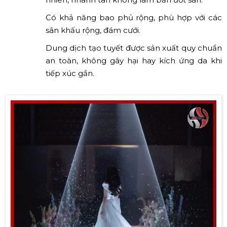
Có khả năng bao phủ rộng, phù hợp với các
sân khấu rộng, đám cưới.
Dung dịch tạo tuyết được sản xuất quy chuẩn
an toàn, không gây hại hay kích ứng da khi
tiếp xúc gần.