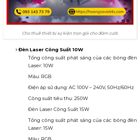
Cho thuê thiết bị sự kiện trọn gói cho đám cưới
Đèn Laser Công Suất 10W
Tổng công suất phát sáng của các bóng đèn
Laser: 10W
Màu: RGB
Điện áp sử dụng: AC 100V – 240V, 50Hz/60Hz
Công suất tiêu thụ: 250W
Đèn Laser Công Suất 15W
Tổng công suất phát sáng của các bóng đèn
Laser: 15W
Màu: RGB