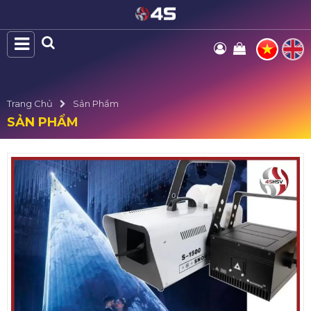
Trang Chủ
Sản Phẩm
SẢN PHẨM