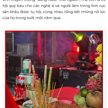
hội quý báu cho các nghệ sĩ và người làm trong lĩnh vực
sân khấu được tụ hội, cùng nhau tổng kết những nỗ lực
của họ trong suốt một năm qua.