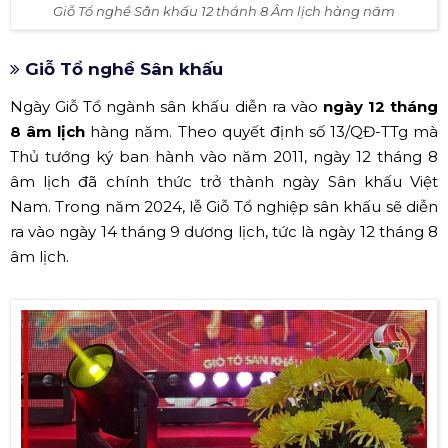
Giỗ Tổ nghề Sân khấu 12 thánh 8 Âm lịch hàng năm
Giỗ Tổ nghề Sân khấu
Ngày Giỗ Tổ ngành sân khấu diễn ra vào
ngày 12 tháng
8 âm lịch
hàng năm. Theo quyết định số 13/QĐ-TTg mà
Thủ tướng ký ban hành vào năm 2011, ngày 12 tháng 8
âm lịch đã chính thức trở thành ngày Sân khấu Việt
Nam. Trong năm 2024, lễ Giỗ Tổ nghiệp sân khấu sẽ diễn
ra vào ngày 14 tháng 9 dương lịch, tức là ngày 12 tháng 8
âm lịch.