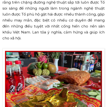
rằng trên chặng đường nghệ thuật sắp tới luôn được Tổ
soi sáng để những người làm trong ngành nghệ thuật
luôn được Tổ phù hộ gặt hái được nhiều thành công, gặp
nhiều may mắn, đặc biệt có nhiều cơ duyên để mang
đến những điều tuyệt vời nhất cống hiến cho nền sân
khấu Việt Nam. Lan tỏa ý nghĩa, cảm hứng và giúp ích
cho xã hội.