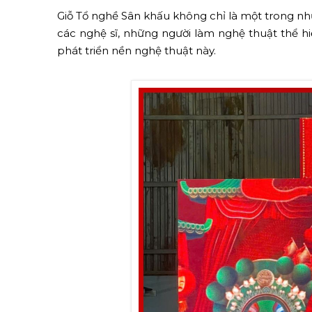
Giỗ Tổ nghề Sân khấu không chỉ là một trong nh
các nghệ sĩ, những người làm nghệ thuật thể h
phát triển nền nghệ thuật này.