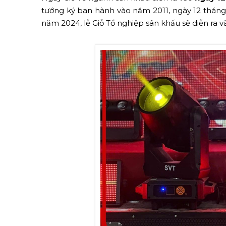
tướng ký ban hành vào năm 2011, ngày 12 tháng
năm 2024, lễ Giỗ Tổ nghiệp sân khấu sẽ diễn ra v