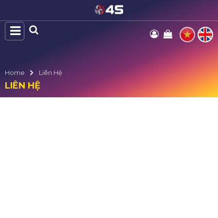
Home
Liên Hệ
LIÊN HỆ