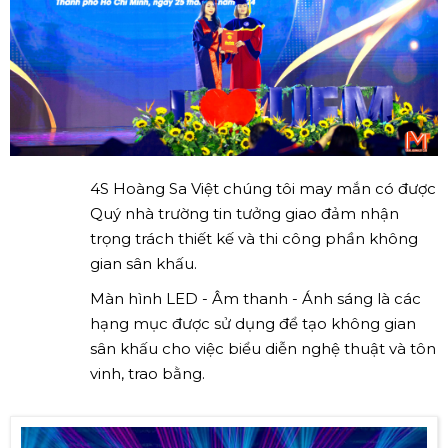
4S Hoàng Sa Việt chúng tôi may mắn có được
Quý nhà trường tin tưởng giao đảm nhận
trọng trách thiết kế và thi công phần không
gian sân khấu.
Màn hình LED - Âm thanh - Ánh sáng là các
hạng mục được sử dụng để tạo không gian
sân khấu cho việc biểu diễn nghệ thuật và tôn
vinh, trao bằng.