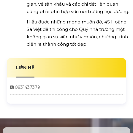
gian, về sân khấu và các chi tiết liên quan
cũng phải phù hợp với môi trường học đường.
Hiểu được những mong muốn đó, 4S Hoàng
Sa Việt đã thi công cho Quý nhà trường một
không gian sự kiện như ý muốn, chương trình
diễn ra thành công tốt đẹp.
LIÊN HỆ
0931437379