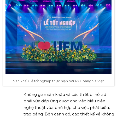
Sân khấu Lễ tốt nghiệp thực hiện bởi 4S Hoàng Sa Việt
Không gian sân khấu và các thiết bị hỗ trợ
phải vừa đáp ứng được cho việc biểu diễn
nghệ thuật vừa phù hợp cho việc phát biểu,
trao bằng. Bên cạnh đó, các thiết kế về không