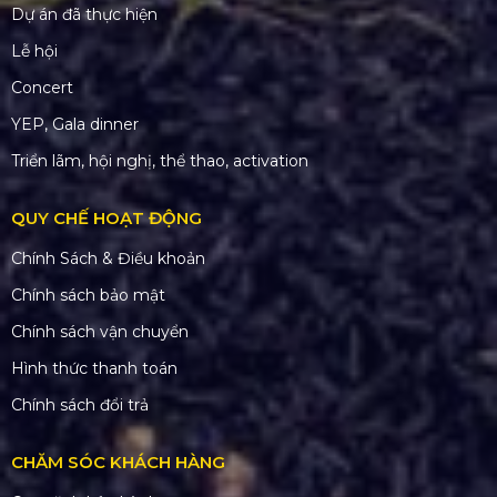
Dự án đã thực hiện
Lễ hội
Concert
YEP, Gala dinner
Triển lãm, hội nghị, thể thao, activation
QUY CHẾ HOẠT ĐỘNG
Chính Sách & Điều khoản
Chính sách bảo mật
Chính sách vận chuyển
Hình thức thanh toán
Chính sách đổi trả
CHĂM SÓC KHÁCH HÀNG