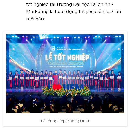
tốt nghiệp tại Trường Đại học Tài chính -
Marketing là hoạt động tất yếu diễn ra 2 lần
mỗi năm.
Lễ tốt nghiệp trường UFM