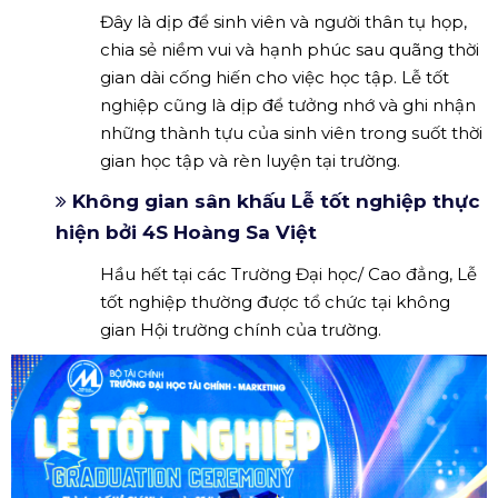
Đây là dịp để sinh viên và người thân tụ họp,
chia sẻ niềm vui và hạnh phúc sau quãng thời
gian dài cống hiến cho việc học tập. Lễ tốt
nghiệp cũng là dịp để tưởng nhớ và ghi nhận
những thành tựu của sinh viên trong suốt thời
gian học tập và rèn luyện tại trường.
Không gian sân khấu Lễ tốt nghiệp thực
hiện bởi 4S Hoàng Sa Việt
Hầu hết tại các Trường Đại học/ Cao đẳng, Lễ
tốt nghiệp thường được tổ chức tại không
gian Hội trường chính của trường.