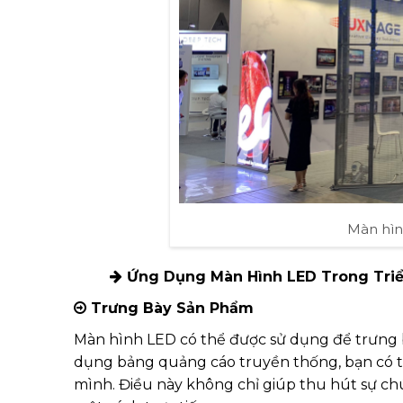
Màn hìn
Ứng Dụng Màn Hình LED Trong Tri
Trưng Bày Sản Phẩm
Màn hình LED có thể được sử dụng để trưng b
dụng bảng quảng cáo truyền thống, bạn có t
mình. Điều này không chỉ giúp thu hút sự ch