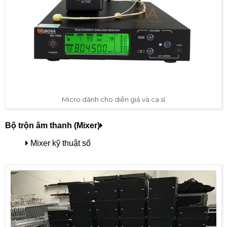
Micro dành cho diễn giả và ca sĩ
Bộ trộn âm thanh (Mixer)
Mixer kỹ thuật số