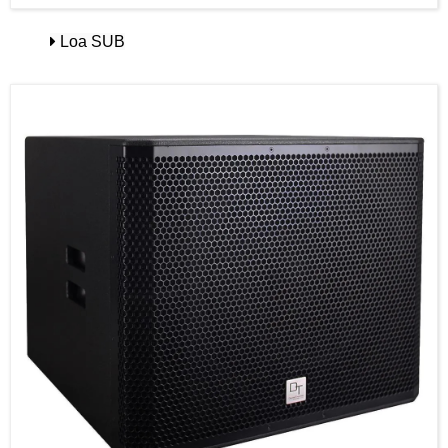
Loa SUB