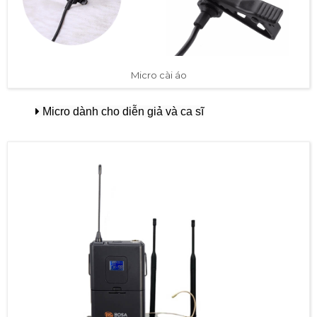
Micro cài áo
Micro dành cho diễn giả và ca sĩ