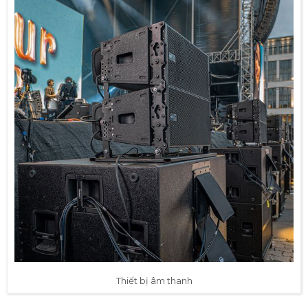
Thiết bị âm thanh