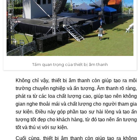
Tầm quan trọng của thiết bị âm thanh
Không chỉ vậy, thiết bị âm thanh còn giúp tạo ra môi
trường chuyên nghiệp và ấn tượng. Âm thanh rõ ràng,
phát ra từ các loa chất lượng cao, giúp tạo nên không
gian nghe thoải mái và chất lượng cho người tham gia
sự kiện. Điều này góp phần tạo sự hài lòng và tạo ấn
tượng tốt đẹp cho khách hàng, từ đó tạo nên ấn tượng
tốt và thú vị với sự kiện.
Cuối cùng, thiết bị âm thanh còn giúp tạo ra không