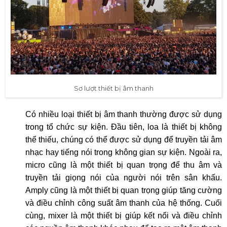
Sơ lượt thiết bị âm thanh
Có nhiều loại thiết bị âm thanh thường được sử dụng
trong tổ chức sự kiện. Đầu tiên, loa là thiết bị không
thể thiếu, chúng có thể được sử dụng để truyền tải âm
nhạc hay tiếng nói trong không gian sự kiện. Ngoài ra,
micro cũng là một thiết bị quan trọng để thu âm và
truyền tải giọng nói của người nói trên sân khấu.
Amply cũng là một thiết bị quan trọng giúp tăng cường
và điều chỉnh công suất âm thanh của hệ thống. Cuối
cùng, mixer là một thiết bị giúp kết nối và điều chỉnh