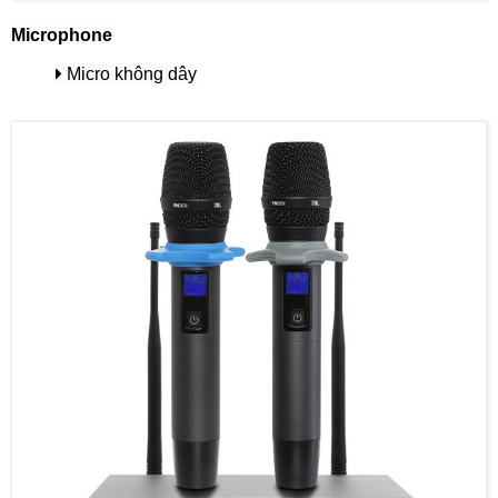
Microphone
Micro không dây