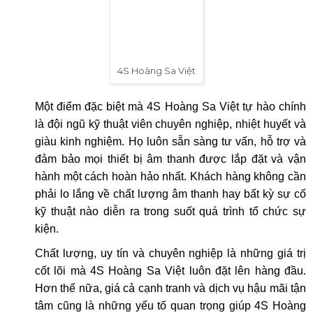
4S Hoàng Sa Việt
Một điểm đặc biệt mà 4S Hoàng Sa Việt tự hào chính
là đội ngũ kỹ thuật viên chuyên nghiệp, nhiệt huyết và
giàu kinh nghiệm. Họ luôn sẵn sàng tư vấn, hỗ trợ và