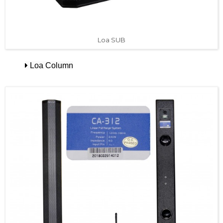
Loa SUB
Loa Column