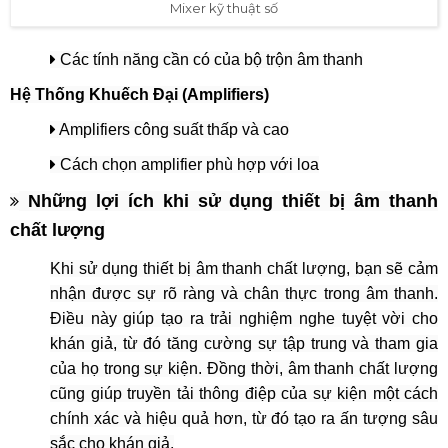
Mixer kỹ thuật số
Các tính năng cần có của bộ trộn âm thanh
Hệ Thống Khuếch Đại (Amplifiers)
Amplifiers công suất thấp và cao
Cách chọn amplifier phù hợp với loa
Những lợi ích khi sử dụng thiết bị âm thanh
chất lượng
Khi sử dụng thiết bị âm thanh chất lượng, bạn sẽ cảm
nhận được sự rõ ràng và chân thực trong âm thanh.
Điều này giúp tạo ra trải nghiệm nghe tuyệt vời cho
khán giả, từ đó tăng cường sự tập trung và tham gia
của họ trong sự kiện. Đồng thời, âm thanh chất lượng
cũng giúp truyền tải thông điệp của sự kiện một cách
chính xác và hiệu quả hơn, từ đó tạo ra ấn tượng sâu
sắc cho khán giả.