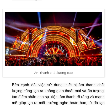
Âm thanh chất lượng cao
Bên cạnh đó, việc sử dụng thiết bị âm thanh chất
lượng cũng tạo ra không gian thoải mái và ấn tượng,
tạo điểm nhấn cho sự kiện. âm thanh rõ ràng và mạnh
mẽ giúp tạo ra môi trường nghe hoàn hảo, từ đó tạo