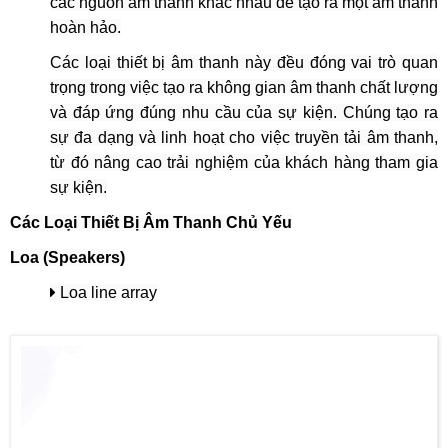
các nguồn âm thanh khác nhau để tạo ra một âm thanh
hoàn hảo.
Các loại thiết bị âm thanh này đều đóng vai trò quan
trọng trong việc tạo ra không gian âm thanh chất lượng
và đáp ứng đúng nhu cầu của sự kiện. Chúng tạo ra
sự đa dạng và linh hoạt cho việc truyền tải âm thanh,
từ đó nâng cao trải nghiệm của khách hàng tham gia
sự kiện.
Các Loại Thiết Bị Âm Thanh Chủ Yếu
Loa (Speakers)
Loa line array