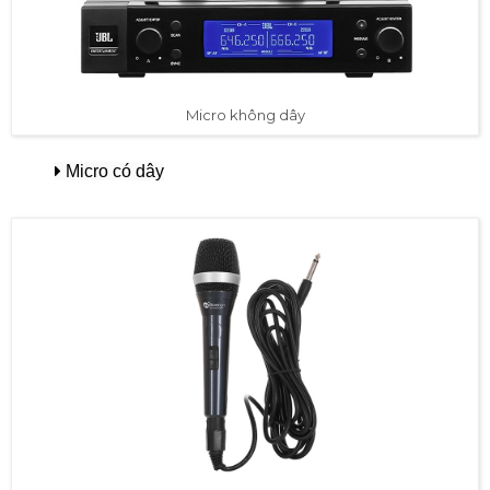
Micro không dây
Micro có dây