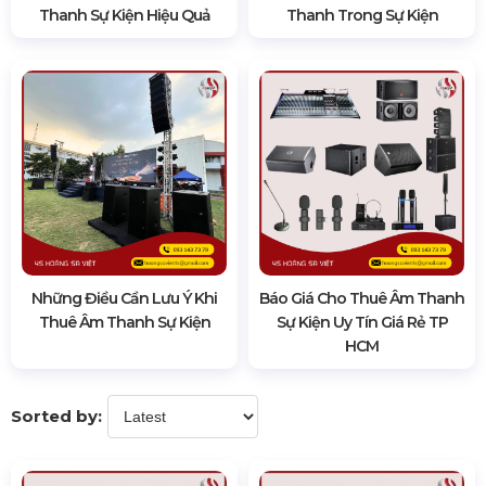
Thanh Sự Kiện Hiệu Quả
Thanh Trong Sự Kiện
Những Điều Cần Lưu Ý Khi
Báo Giá Cho Thuê Âm Thanh
Thuê Âm Thanh Sự Kiện
Sự Kiện Uy Tín Giá Rẻ TP
HCM
Sorted by: