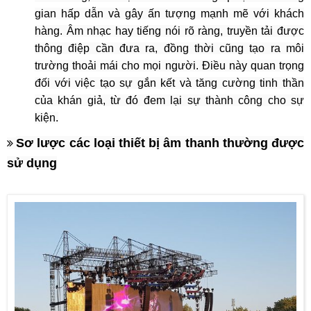
gian hấp dẫn và gây ấn tượng mạnh mẽ với khách
hàng. Âm nhạc hay tiếng nói rõ ràng, truyền tải được
thông điệp cần đưa ra, đồng thời cũng tạo ra môi
trường thoải mái cho mọi người. Điều này quan trọng
đối với việc tạo sự gắn kết và tăng cường tinh thần
của khán giả, từ đó đem lại sự thành công cho sự
kiện.
S
ơ lược các loại thiết bị âm thanh thường được
sử dụng