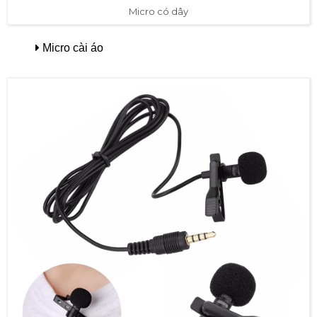
Micro có dây
Micro cài áo