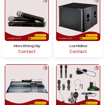
Micro Không Dây
Loa Midlow
Contact
Contact