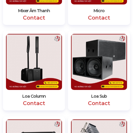
Mixer Âm Thanh
Micro
Contact
Contact
Loa Column
Loa Sub
Contact
Contact