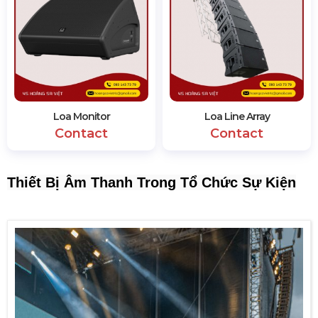
Loa Monitor
Loa Line Array
Contact
Contact
Thiết Bị Âm Thanh Trong Tổ Chức Sự Kiện