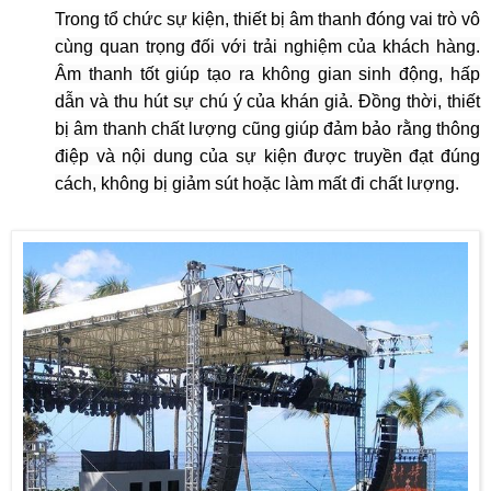
Trong tổ chức sự kiện, thiết bị âm thanh đóng vai trò vô
cùng quan trọng đối với trải nghiệm của khách hàng.
Âm thanh tốt giúp tạo ra không gian sinh động, hấp
dẫn và thu hút sự chú ý của khán giả. Đồng thời, thiết
bị âm thanh chất lượng cũng giúp đảm bảo rằng thông
điệp và nội dung của sự kiện được truyền đạt đúng
cách, không bị giảm sút hoặc làm mất đi chất lượng.