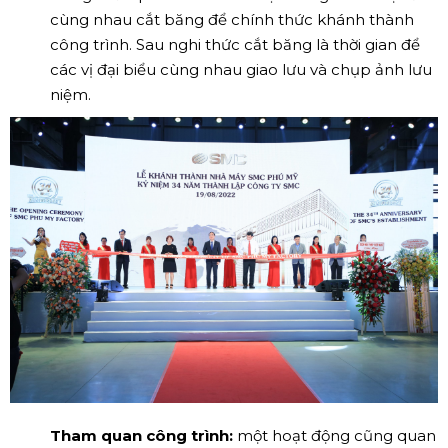
cùng nhau cắt băng để chính thức khánh thành
công trình. Sau nghi thức cắt băng là thời gian để
các vị đại biểu cùng nhau giao lưu và chụp ảnh lưu
niệm.
Tham quan công trình:
một hoạt động cũng quan