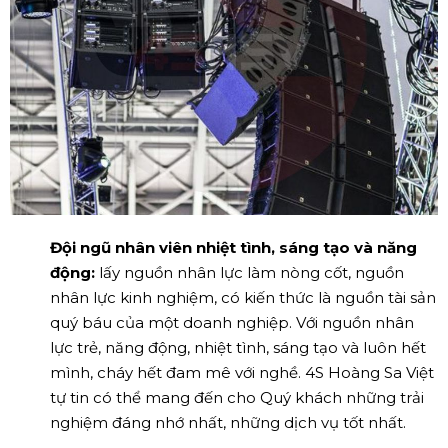
Đội ngũ nhân viên nhiệt tình, sáng tạo và năng
động:
lấy nguồn nhân lực làm nòng cốt, nguồn
nhân lực kinh nghiệm, có kiến thức là nguồn tài sản
quý báu của một doanh nghiệp. Với nguồn nhân
lực trẻ, năng động, nhiệt tình, sáng tạo và luôn hết
mình, cháy hết đam mê với nghề. 4S Hoàng Sa Việt
tự tin có thể mang đến cho Quý khách những trải
nghiệm đáng nhớ nhất, những dịch vụ tốt nhất.