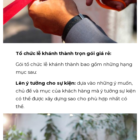
Tổ chức lễ khánh thành trọn gói giá rẻ:
Gói tổ chức lễ khánh thành bao gồm những hạng
mục sau:
Lên ý tưởng cho sự kiện:
dựa vào những ý muốn,
chủ đề và mục của khách hàng mà ý tưởng sự kiện
có thể được xây dựng sao cho phù hợp nhất có
thể.