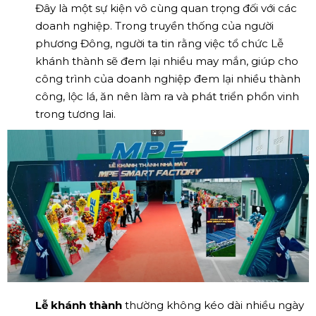
Đây là một sự kiện vô cùng quan trọng đối với các
doanh nghiệp. Trong truyền thống của người
phương Đông, người ta tin rằng việc tổ chức Lễ
khánh thành sẽ đem lại nhiều may mắn, giúp cho
công trình của doanh nghiệp đem lại nhiều thành
công, lộc lá, ăn nên làm ra và phát triển phồn vinh
trong tương lai.
Lễ khánh thành
thường không kéo dài nhiều ngày